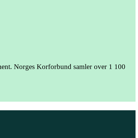
jement. Norges Korforbund samler over 1 100