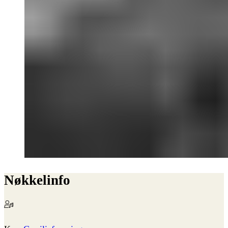
Nøkkelinfo