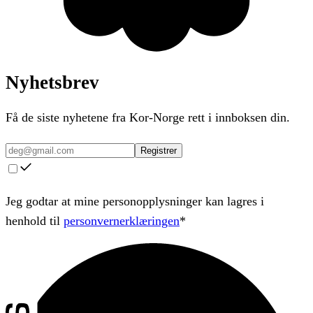
Nyhetsbrev
Få de siste nyhetene fra Kor-Norge rett i innboksen din.
Registrer
Jeg godtar at mine personopplysninger kan lagres i
henhold til
personvernerklæringen
*