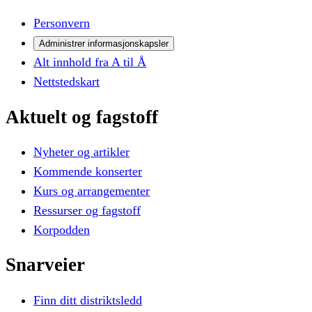
Personvern
Administrer informasjonskapsler
Alt innhold fra A til Å
Nettstedskart
Aktuelt
og
fagstoff
Nyheter og artikler
Kommende konserter
Kurs og arrangementer
Ressurser og fagstoff
Korpodden
Snarveier
Finn ditt distriktsledd