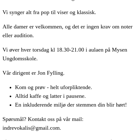
Vi synger alt fra pop til viser og klassisk.
Alle damer er velkommen, og det er ingen krav om noter
eller audition.
Vi øver hver torsdag kl 18.30-21.00 i aulaen på Mysen
Ungdomsskole.
Vår dirigent er Jon Fylling.
Kom og prøv - helt uforpliktende.
Alltid kaffe og latter i pausene.
En inkluderende miljø der stemmen din blir hørt!
Spørsmål? Kontakt oss på vår mail:
indrevokalis@gmail.com.