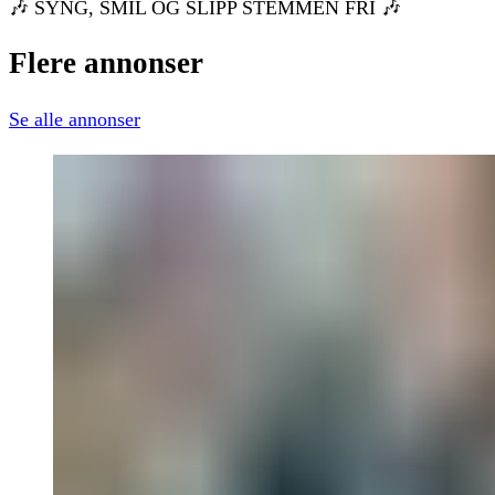
🎶
SYNG, SMIL OG SLIPP STEMMEN FRI
🎶
Flere
annonser
Se alle annonser