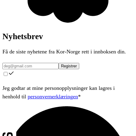
Nyhetsbrev
Få de siste nyhetene fra Kor-Norge rett i innboksen din.
Registrer
Jeg godtar at mine personopplysninger kan lagres i
henhold til
personvernerklæringen
*