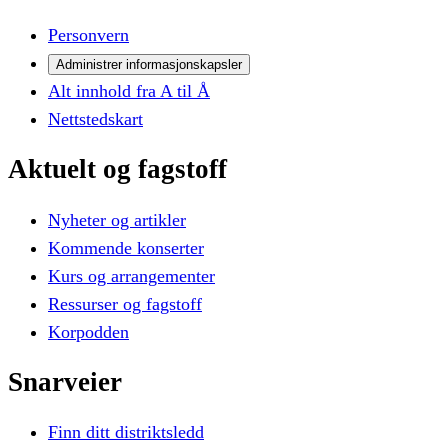
Personvern
Administrer informasjonskapsler
Alt innhold fra A til Å
Nettstedskart
Aktuelt
og
fagstoff
Nyheter og artikler
Kommende konserter
Kurs og arrangementer
Ressurser og fagstoff
Korpodden
Snarveier
Finn ditt distriktsledd