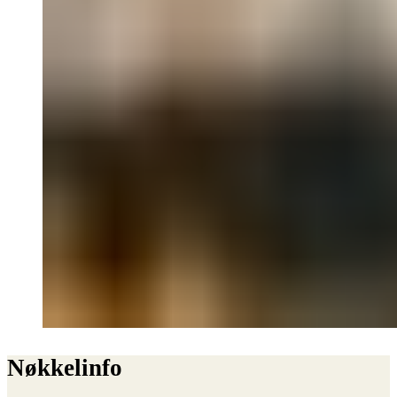
Nøkkelinfo